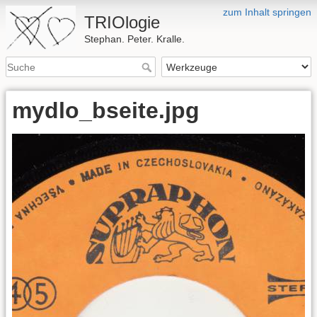
zum Inhalt springen
TRIOlogie
Stephan. Peter. Kralle.
mydlo_bseite.jpg