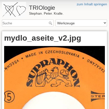
zum Inhalt springen
TRIOlogie
Stephan. Peter. Kralle.
mydlo_aseite_v2.jpg