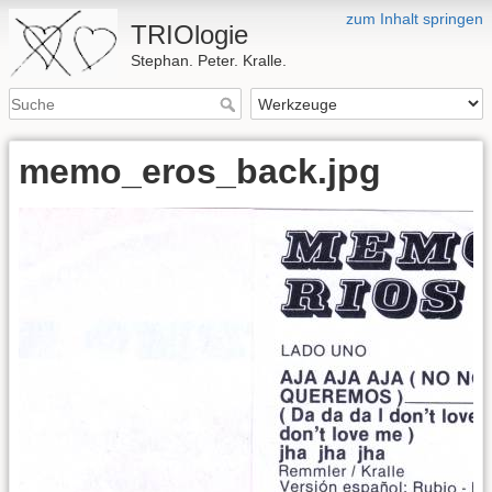
zum Inhalt springen
TRIOlogie
Stephan. Peter. Kralle.
memo_eros_back.jpg