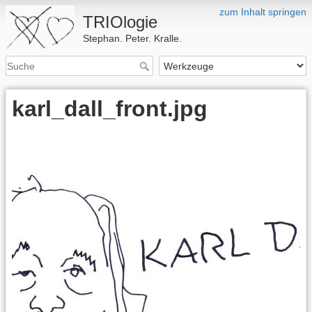
zum Inhalt springen
TRIOlogie
Stephan. Peter. Kralle.
karl_dall_front.jpg