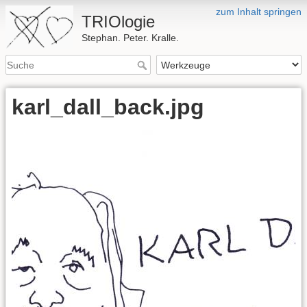
zum Inhalt springen
TRIOlogie
Stephan. Peter. Kralle.
karl_dall_back.jpg