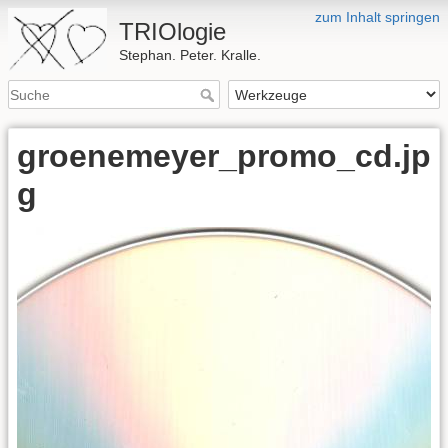
zum Inhalt springen
TRIOlogie
Stephan. Peter. Kralle.
groenemeyer_promo_cd.jp
g