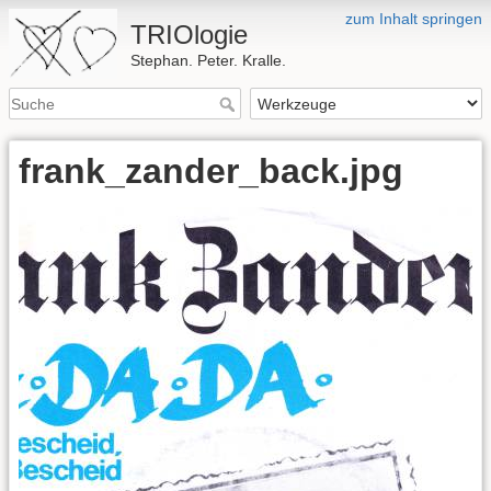
zum Inhalt springen
TRIOlogie
Stephan. Peter. Kralle.
frank_zander_back.jpg