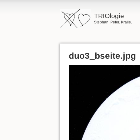
TRIOlogie
Stephan. Peter. Kralle.
duo3_bseite.jpg