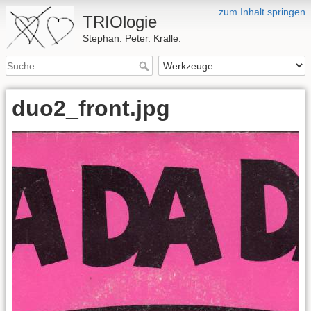
zum Inhalt springen
TRIOlogie
Stephan. Peter. Kralle.
duo2_front.jpg