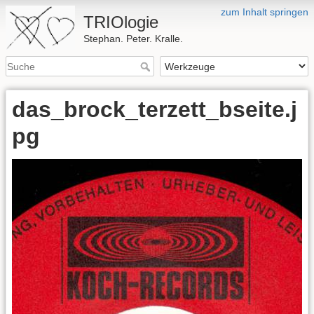
zum Inhalt springen
TRIOlogie
Stephan. Peter. Kralle.
das_brock_terzett_bseite.j
pg