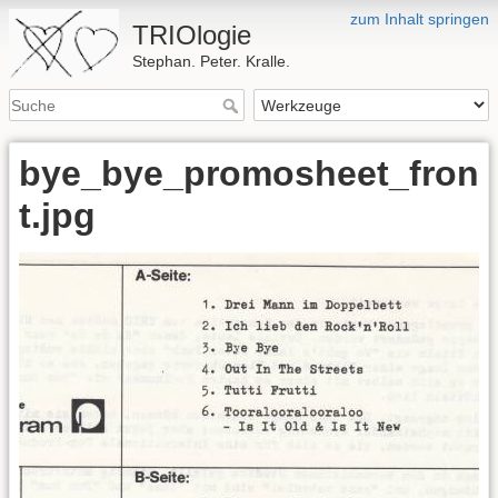
zum Inhalt springen
TRIOlogie
Stephan. Peter. Kralle.
bye_bye_promosheet_fron
t.jpg