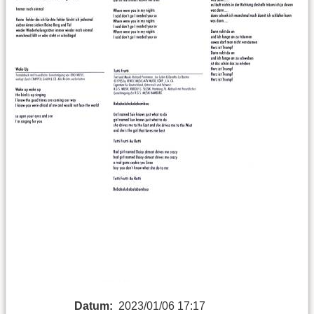
Datum:
2023/01/06 17:17