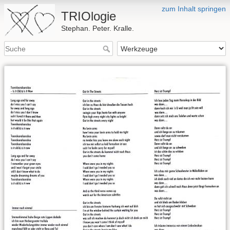
zum Inhalt springen
TRIOlogie
Stephan. Peter. Kralle.