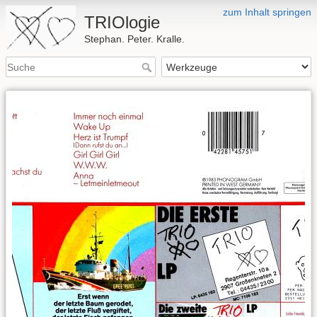
zum Inhalt springen
TRIOlogie
Stephan. Peter. Kralle.