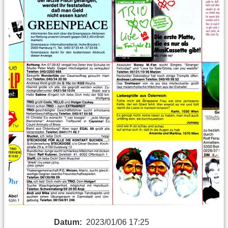
Datum:
2023/01/06 17:25