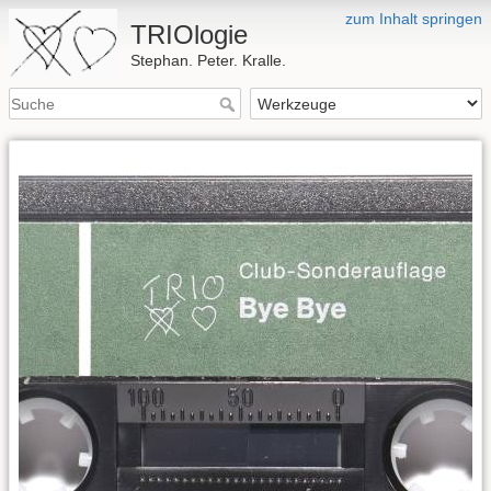
zum Inhalt springen
TRIOlogie
Stephan. Peter. Kralle.