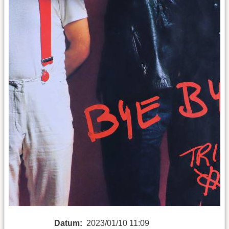
Datum:
2023/01/10 11:09