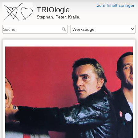
zum Inhalt springen
TRIOlogie
Stephan. Peter. Kralle.