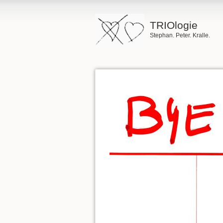
TRIOlogie
Stephan. Peter. Kralle.