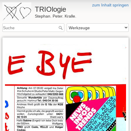
zum Inhalt springen
TRIOlogie
Stephan. Peter. Kralle.