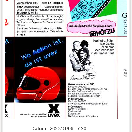
Datum:
2023/01/06 17:20