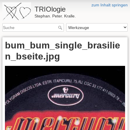
zum Inhalt springen
TRIOlogie
Stephan. Peter. Kralle.
bum_bum_single_brasilie
n_bseite.jpg