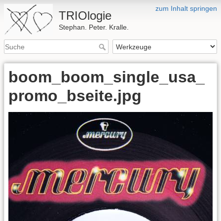
zum Inhalt springen
TRIOlogie
Stephan. Peter. Kralle.
boom_boom_single_usa_
promo_bseite.jpg