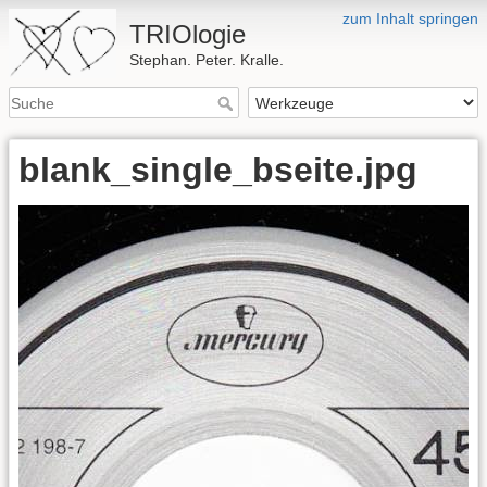
zum Inhalt springen
TRIOlogie
Stephan. Peter. Kralle.
blank_single_bseite.jpg