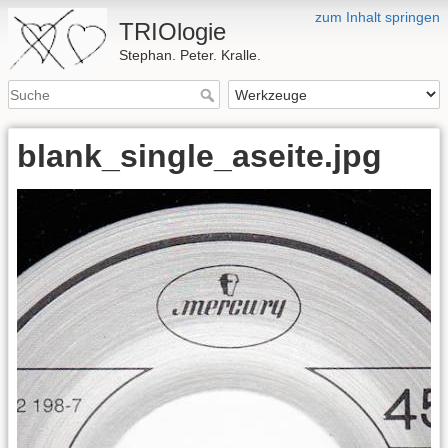
zum Inhalt springen
TRIOlogie
Stephan. Peter. Kralle.
blank_single_aseite.jpg