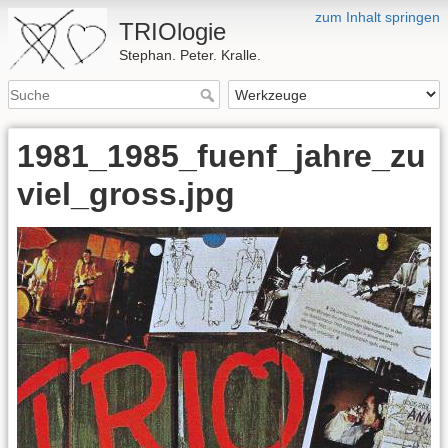
zum Inhalt springen
TRIOlogie
Stephan. Peter. Kralle.
1981_1985_fuenf_jahre_zu
viel_gross.jpg