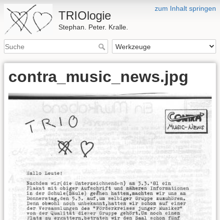
zum Inhalt springen
TRIOlogie
Stephan. Peter. Kralle.
contra_music_news.jpg