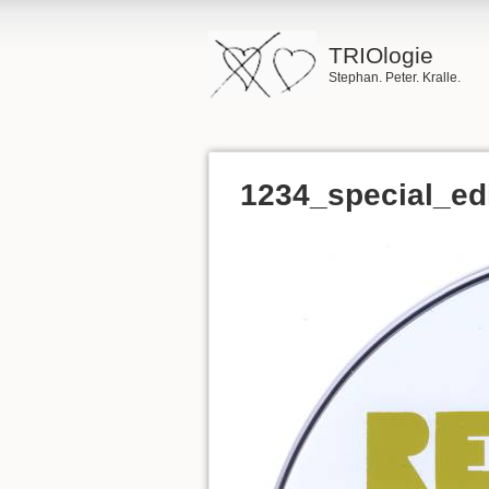
TRIOlogie
Stephan. Peter. Kralle.
1234_special_ed