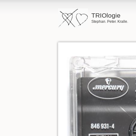
TRIOlogie
Stephan. Peter. Kralle.