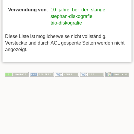
Verwendung von:
10_jahre_bei_der_stange
stephan-diskografie
trio-diskografie
Diese Liste ist möglicherweise nicht vollständig.
Versteckte und durch ACL gesperrte Seiten werden nicht
angezeigt.