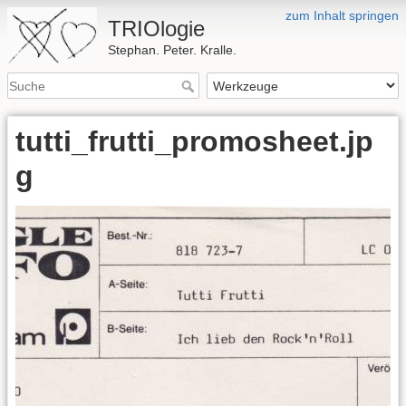
zum Inhalt springen
TRIOlogie
Stephan. Peter. Kralle.
tutti_frutti_promosheet.jp
g