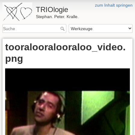
zum Inhalt springen
TRIOlogie
Stephan. Peter. Kralle.
tooralooralooraloo_video.
png