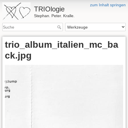
zum Inhalt springen
TRIOlogie
Stephan. Peter. Kralle.
trio_album_italien_mc_ba
ck.jpg