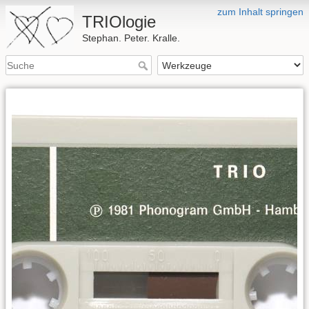
zum Inhalt springen
TRIOlogie
Stephan. Peter. Kralle.