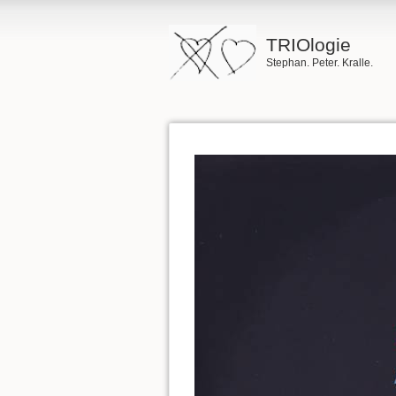
TRIOlogie
Stephan. Peter. Kralle.