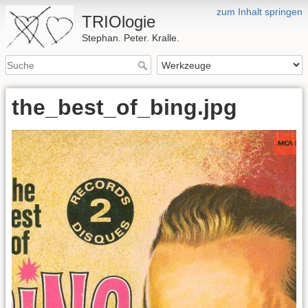
zum Inhalt springen
TRIOlogie
Stephan. Peter. Kralle.
the_best_of_bing.jpg