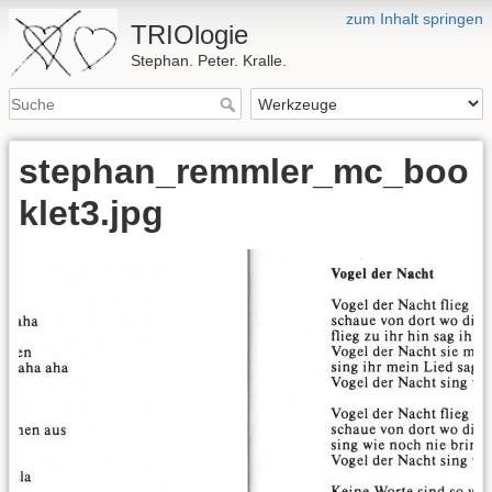
zum Inhalt springen
TRIOlogie
Stephan. Peter. Kralle.
stephan_remmler_mc_boo
klet3.jpg