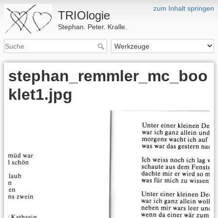
zum Inhalt springen
TRIOlogie
Stephan. Peter. Kralle.
stephan_remmler_mc_boo
klet1.jpg