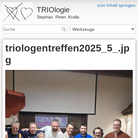
zum Inhalt springen
TRIOlogie
Stephan. Peter. Kralle.
triologentreffen2025_5_.jp
g