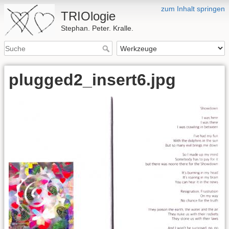
zum Inhalt springen
TRIOlogie
Stephan. Peter. Kralle.
plugged2_insert6.jpg