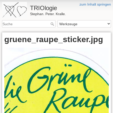
zum Inhalt springen
TRIOlogie
Stephan. Peter. Kralle.
gruene_raupe_sticker.jpg