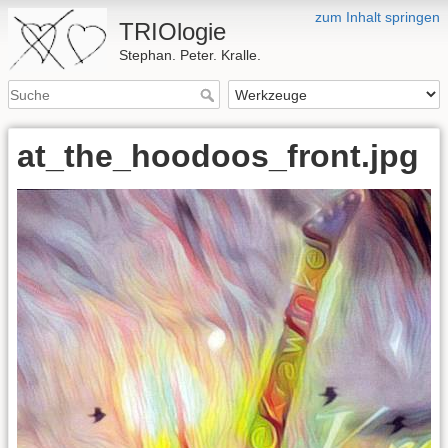
zum Inhalt springen
TRIOlogie
Stephan. Peter. Kralle.
at_the_hoodoos_front.jpg