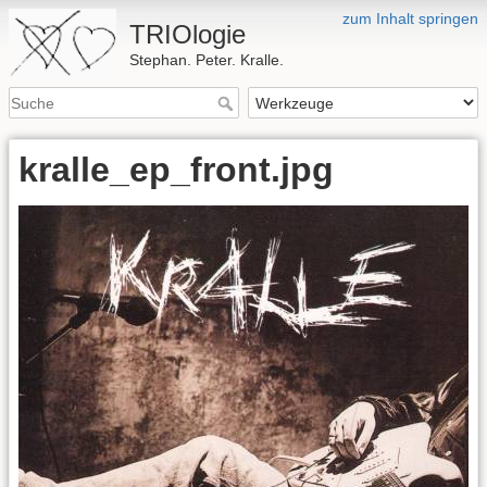
zum Inhalt springen
TRIOlogie
Stephan. Peter. Kralle.
kralle_ep_front.jpg