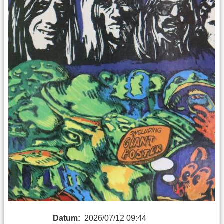
Datum:
2026/07/12 09:44