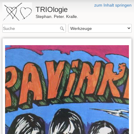
zum Inhalt springen
TRIOlogie
Stephan. Peter. Kralle.