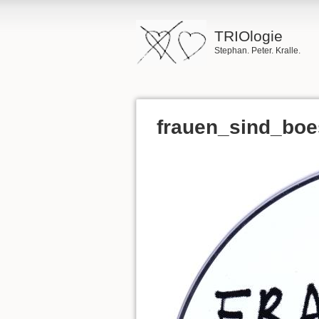
TRIOlogie
Stephan. Peter. Kralle.
frauen_sind_bo