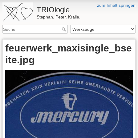
zum Inhalt springen
TRIOlogie
Stephan. Peter. Kralle.
feuerwerk_maxisingle_bse
ite.jpg