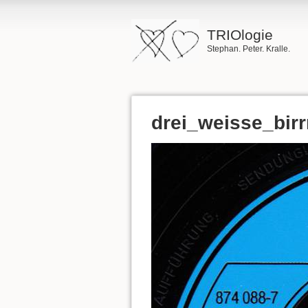
TRIOlogie
Stephan. Peter. Kralle.
drei_weisse_birr