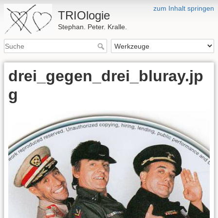
zum Inhalt springen
TRIOlogie
Stephan. Peter. Kralle.
drei_gegen_drei_bluray.jp
g