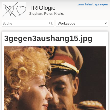
zum Inhalt springen
TRIOlogie
Stephan. Peter. Kralle.
3gegen3aushang15.jpg