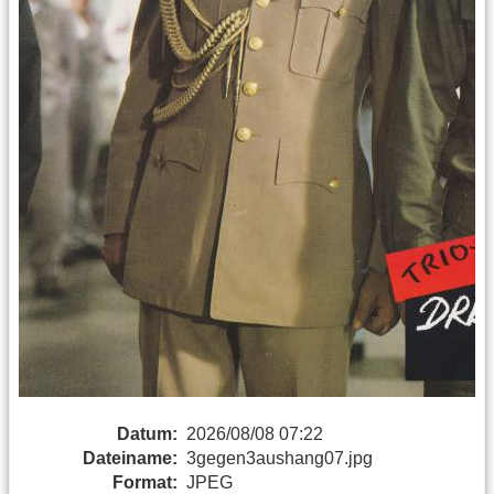
Datum:
2026/08/08 07:22
Dateiname:
3gegen3aushang07.jpg
Format:
JPEG