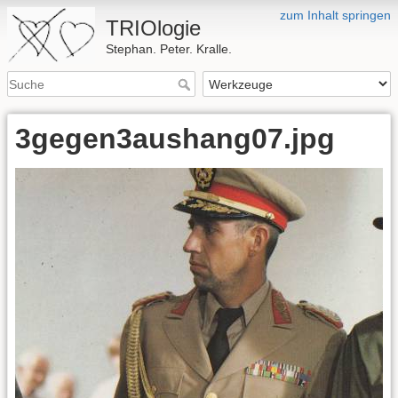
zum Inhalt springen
TRIOlogie
Stephan. Peter. Kralle.
3gegen3aushang07.jpg