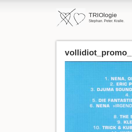
TRIOlogie
Stephan. Peter. Kralle.
vollidiot_promo_