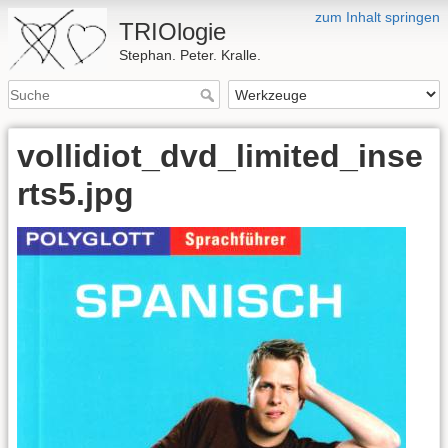
zum Inhalt springen
TRIOlogie
Stephan. Peter. Kralle.
vollidiot_dvd_limited_inse
rts5.jpg