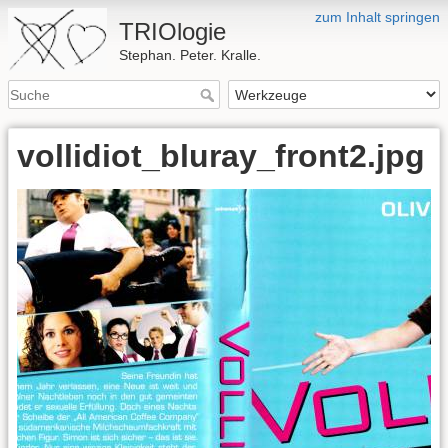
zum Inhalt springen
TRIOlogie
Stephan. Peter. Kralle.
vollidiot_bluray_front2.jpg