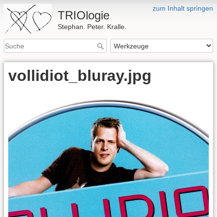
zum Inhalt springen
TRIOlogie
Stephan. Peter. Kralle.
vollidiot_bluray.jpg